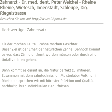
Zahnarzt - Dr. med. dent. Peter Weichel - Rheine
Rheine, Wietesch, Innenstadt, Schleupe, Dio,
Riegelstrasse
Besuchen Sie uns auf http://www.28plus4.de
Hochwertiger Zahnersatz.
Kleider machen Leute – Zähne machen Gesichter!
Unser Ziel ist der Erhalt der natürlichen Zähne. Dennoch kommt
es vor, dass Zähne entfernt werden müssen oder durch einen
Unfall verloren gehen.
Dann kommt es darauf an, die Natur perfekt zu imitieren.
Zusammen mit dem zahntechnischen Meisterlabor Volkmer in
Rheine entsprechen wir mit höchster Präzision und Qualität
nachhaltig Ihren individuellen Bedürfnissen.